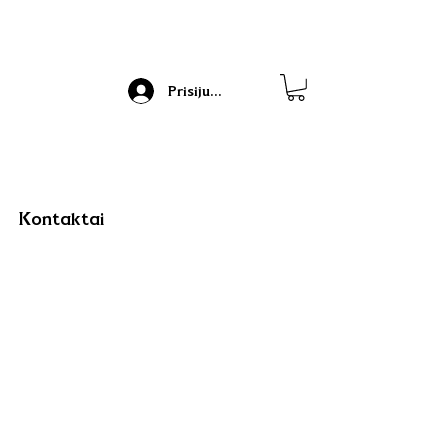
Prisijungti
Kontaktai