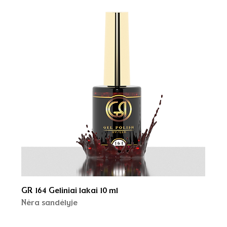
GR 164 Geliniai lakai 10 ml
Nėra sandėlyje