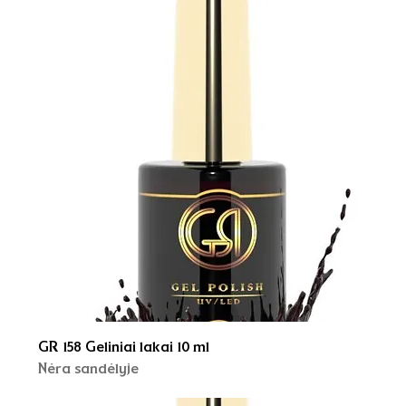
GR 158 Geliniai lakai 10 ml
Nėra sandėlyje