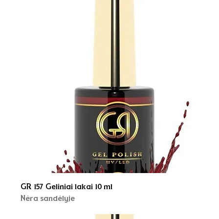
GR 157 Geliniai lakai 10 ml
Nėra sandėlyje