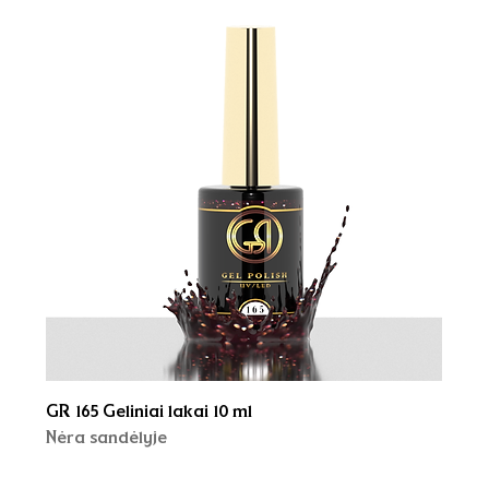
GR 165 Geliniai lakai 10 ml
Nėra sandėlyje