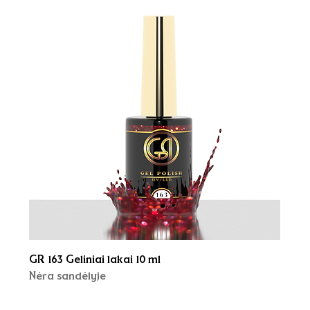
GR 163 Geliniai lakai 10 ml
Nėra sandėlyje