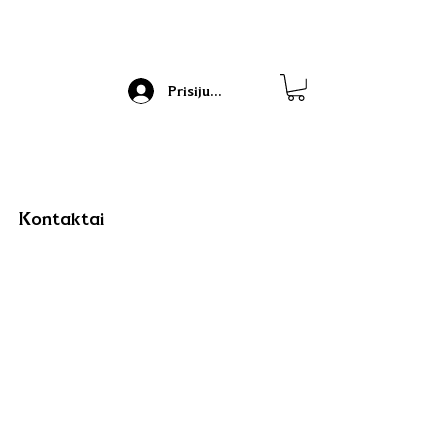
Prisijungti
Kontaktai