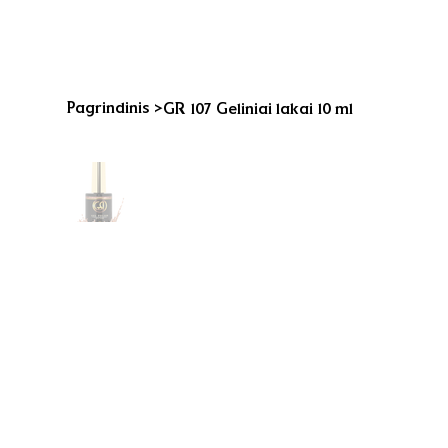
Pagrindinis
>
GR 107 Geliniai lakai 10 ml