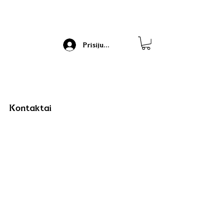
Prisijungti
Kontaktai