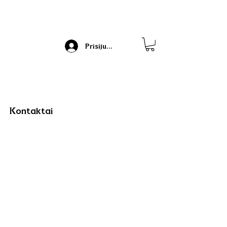
Prisijungti
Kontaktai