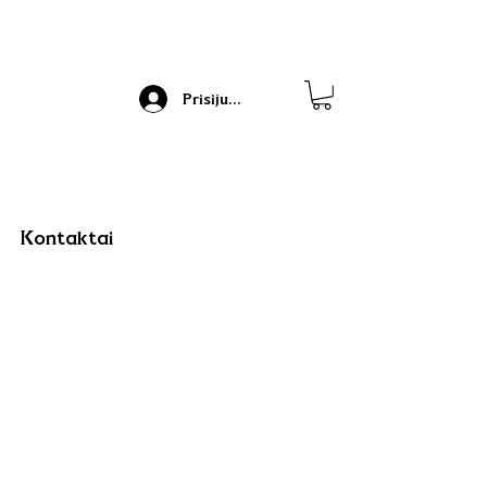
Prisijungti
Kontaktai